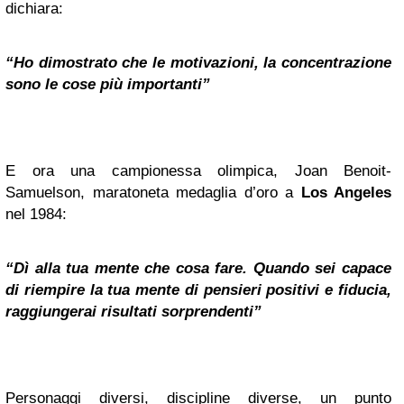
dichiara:
“Ho dimostrato che le motivazioni, la concentrazione
sono le cose più importanti”
E ora una campionessa olimpica, Joan Benoit-
Samuelson, maratoneta medaglia d’oro a
Los Angeles
nel 1984:
“Dì alla tua mente che cosa fare. Quando sei capace
di riempire la tua mente di pensieri positivi e fiducia,
raggiungerai risultati sorprendenti”
Personaggi diversi, discipline diverse, un punto