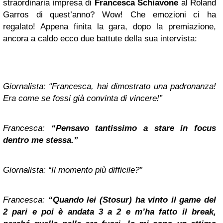
straordinaria impresa di
Francesca Schiavone
al Roland
Garros di quest’anno? Wow! Che emozioni ci ha
regalato! Appena finita la gara, dopo la premiazione,
ancora a caldo ecco due battute della sua intervista:
Giornalista: “Francesca, hai dimostrato una padronanza!
Era come se fossi già convinta di vincere!”
Francesca:
“Pensavo tantissimo a stare in
focus
dentro me stessa.”
Giornalista: “Il momento più difficile?”
Francesca:
“Quando lei (Stosur) ha vinto il game del
2 pari e poi è andata 3 a 2 e m’ha fatto il break,