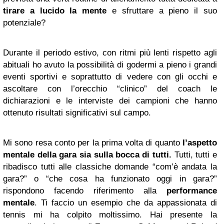
tirare a lucido la mente
e sfruttare a pieno il suo
potenziale?
Durante il periodo estivo, con ritmi più lenti rispetto agli
abituali ho avuto la possibilità di godermi a pieno i grandi
eventi sportivi e soprattutto di vedere con gli occhi e
ascoltare con l’orecchio “clinico” del coach le
dichiarazioni e le interviste dei campioni che hanno
ottenuto risultati significativi sul campo.
Mi sono resa conto per la prima volta di quanto
l’aspetto
mentale della gara sia sulla bocca di tutti.
Tutti, tutti e
ribadisco tutti alle classiche domande “com’è andata la
gara?” o “che cosa ha funzionato oggi in gara?”
rispondono facendo riferimento alla
performance
mentale
. Ti faccio un esempio che da appassionata di
tennis mi ha colpito moltissimo. Hai presente la