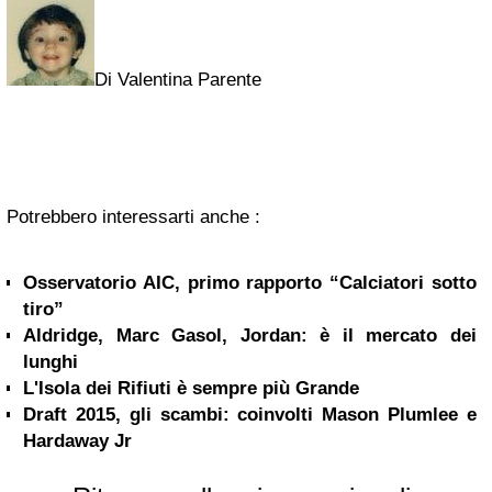
Di Valentina Parente
Potrebbero interessarti anche :
Osservatorio AIC, primo rapporto “Calciatori sotto
tiro”
Aldridge, Marc Gasol, Jordan: è il mercato dei
lunghi
L'Isola dei Rifiuti è sempre più Grande
Draft 2015, gli scambi: coinvolti Mason Plumlee e
Hardaway Jr