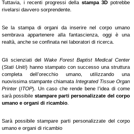
Tuttavia, i recenti progressi della
stampa 3D
potrebbe
rivelarsi davvero sorprendente.
Se la stampa di organi da inserire nel corpo umano
sembrava appartenere alla fantascienza, oggi è una
realtà, anche se confinata nei laboratori di ricerca.
Gli scienziati del
Wake Forest Baptist Medical Center
(
Stati Uniti
) hanno stampato con successo una struttura
completa dell’orecchio umano, utilizzando una
nuovissima stampante chiamata
Integrated Tissue Organ
Printer
(
ITOP
). Un caso che rende bene l’idea di come
sarà possibile
stampare parti personalizzate del corpo
umano e organi di ricambio
.
Sarà possibile stampare parti personalizzate del corpo
umano e organi di ricambio