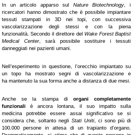
In un articolo apparso sul
Nature Biotechnology
, i
ricercatori hanno dimostrato che è possibile impiantare
tessuti stampati in 3D nei topi, con successiva
vascolarizzazione degli stessi e con la piena
funzionalità. Secondo il direttore del
Wake Forest Baptist
Medical Center
, sarà possibile sostituire i tessuti
danneggiati nei pazienti umani.
Nell’esperimento in questione, l’orecchio impiantato su
un topo ha mostrato segni di vascolarizzazione e
ha mantenuto la sua forma anche a distanza di due mesi.
Anche se la stampa di
organi completamente
funzionali
è ancora lontana, il suo impatto sulla
medicina potrebbe essere assai significativo se si
considera che, soltanto negli
Stati Uniti
, ci sono più di
100.000 persone in attesa di un trapianto d’organo.