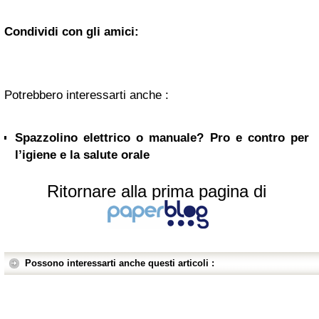
Condividi con gli amici:
Potrebbero interessarti anche :
Spazzolino elettrico o manuale? Pro e contro per
l’igiene e la salute orale
Ritornare alla prima pagina di
Possono interessarti anche questi articoli :