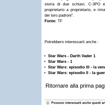
storia di due schiavi, C-3PO
proprietario a proprietario, e rim
dei loro padroni".
Fonte:
TF
Potrebbero interessarti anche :
Star Wars - Darth Vader 1
Star Wars - 1
Star Wars: episodio III - la ven
Star Wars: episodio II - la guer
Ritornare alla prima pag
Possono interessarti anche questi art