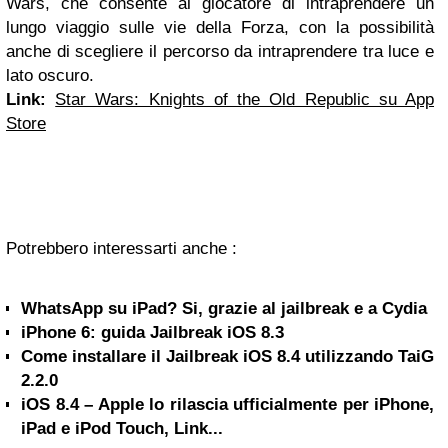
Wars, che consente al giocatore di intraprendere un
lungo viaggio sulle vie della Forza, con la possibilità
anche di scegliere il percorso da intraprendere tra luce e
lato oscuro.
Link:
Star Wars: Knights of the Old Republic su App
Store
Potrebbero interessarti anche :
WhatsApp su iPad? Si, grazie al jailbreak e a Cydia
iPhone 6: guida Jailbreak iOS 8.3
Come installare il Jailbreak iOS 8.4 utilizzando TaiG
2.2.0
iOS 8.4 – Apple lo rilascia ufficialmente per iPhone,
iPad e iPod Touch, Link...