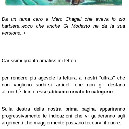
Da un tema caro a Marc Chagall che aveva lo zio
barbiere..ecco che anche Gi Modesto ne dà la sua
versione..+
Carissimi quanto amatissimi lettori,
per rendere più agevole la lettura ai nostri ”ultras” che
non vogliono sorbirsi articoli che non gli destano
alcunchè di interesse,
abbiamo creato le categorie
.
Sulla destra della nostra prima pagina appariranno
progressivamente le indicazioni che vi guideranno agli
argomenti che maggiormente possano toccarvi il cuore.