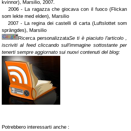
kvinnor), Marsilio, 2007.
2006 - La ragazza che giocava con il fuoco (Flickan
som lekte med elden), Marsilio
2007 - La regina dei castelli di carta (Luftslottet som
sprängdes), Marsilio
Ricerca personalizzata
Se ti è piaciuto l'articolo ,
iscriviti al feed cliccando sull'immagine sottostante per
tenerti sempre aggiornato sui nuovi contenuti del blog:
Potrebbero interessarti anche :