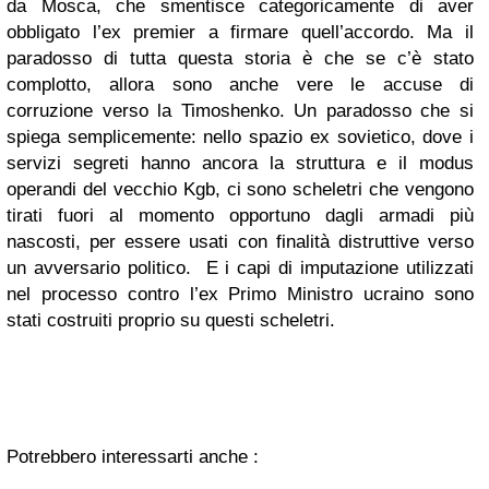
da Mosca, che smentisce categoricamente di aver
obbligato l’ex premier a firmare quell’accordo. Ma il
paradosso di tutta questa storia è che se c’è stato
complotto, allora sono anche vere le accuse di
corruzione verso la Timoshenko. Un paradosso che si
spiega semplicemente: nello spazio ex sovietico, dove i
servizi segreti hanno ancora la struttura e il modus
operandi del vecchio Kgb, ci sono scheletri che vengono
tirati fuori al momento opportuno dagli armadi più
nascosti, per essere usati con finalità distruttive verso
un avversario politico. E i capi di imputazione utilizzati
nel processo contro l’ex Primo Ministro ucraino sono
stati costruiti proprio su questi scheletri.
Potrebbero interessarti anche :