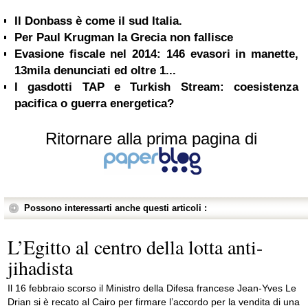
Il Donbass è come il sud Italia.
Per Paul Krugman la Grecia non fallisce
Evasione fiscale nel 2014: 146 evasori in manette,
13mila denunciati ed oltre 1...
I gasdotti TAP e Turkish Stream: coesistenza
pacifica o guerra energetica?
Ritornare alla prima pagina di
Possono interessarti anche questi articoli :
L’Egitto al centro della lotta anti-
jihadista
Il 16 febbraio scorso il Ministro della Difesa francese Jean-Yves Le
Drian si è recato al Cairo per firmare l’accordo per la vendita di una