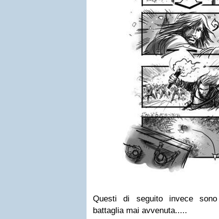
Questi di seguito invece sono
battaglia mai avvenuta.....