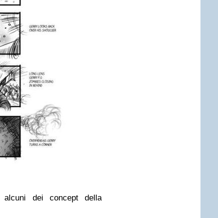
 alcuni dei concept della