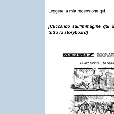
Leggete la mia recensione qui.
[Cliccando sull'immagine qui d
tutto lo storyboard]