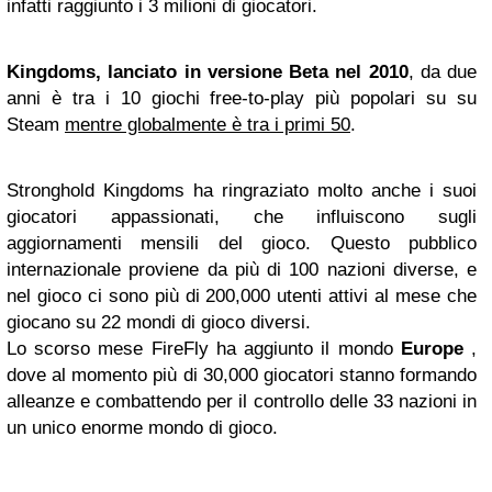
infatti raggiunto i 3 milioni di giocatori.
Kingdoms, lanciato in versione Beta nel 2010
, da due
anni è tra i 10 giochi free-to-play più popolari su su
Steam
mentre globalmente è tra i primi 50
.
Stronghold Kingdoms ha ringraziato molto anche i suoi
giocatori appassionati, che influiscono sugli
aggiornamenti mensili del gioco. Questo pubblico
internazionale proviene da più di 100 nazioni diverse, e
nel gioco ci sono più di 200,000 utenti attivi al mese che
giocano su 22 mondi di gioco diversi.
Lo scorso mese FireFly ha aggiunto il mondo
Europe
,
dove al momento più di 30,000 giocatori stanno formando
alleanze e combattendo per il controllo delle 33 nazioni in
un unico enorme mondo di gioco.