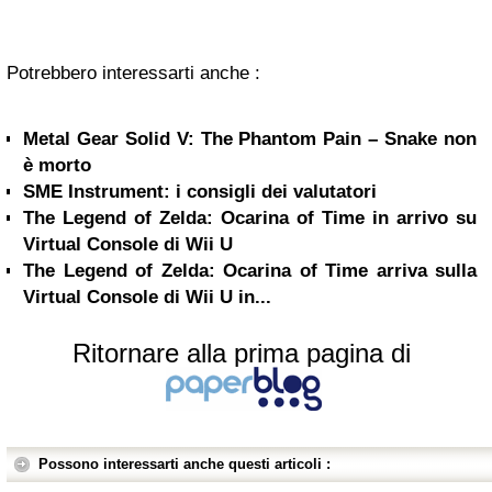
Potrebbero interessarti anche :
Metal Gear Solid V: The Phantom Pain – Snake non
è morto
SME Instrument: i consigli dei valutatori
The Legend of Zelda: Ocarina of Time in arrivo su
Virtual Console di Wii U
The Legend of Zelda: Ocarina of Time arriva sulla
Virtual Console di Wii U in...
Ritornare alla prima pagina di
Possono interessarti anche questi articoli :