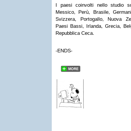
I paesi coinvolti nello studio s
Messico, Perù, Brasile, Germania
Svizzera, Portogallo, Nuova Ze
Paesi Bassi, Irlanda, Grecia, Bel
Repubblica Ceca.
-ENDS-