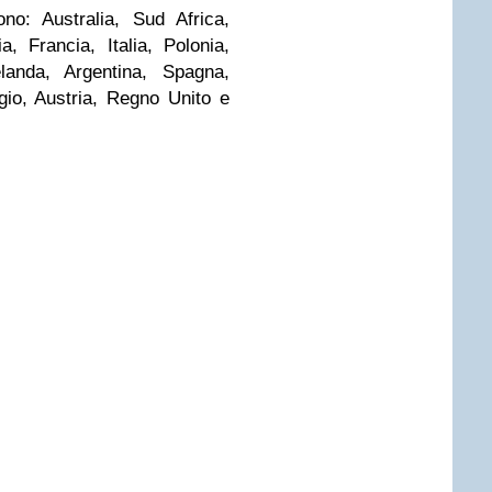
ono: Australia, Sud Africa,
, Francia, Italia, Polonia,
landa, Argentina, Spagna,
gio, Austria, Regno Unito e