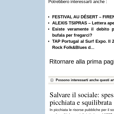
Potrebbero interessarti anche :
FESTIVAL AU DÉSERT – FIREN
ALEXIS TSIPRAS – Lettera ape
Esiste veramente il debito 
bufala per fregarci?
TAP Portugal al Surf Expo. Il 2
Rock Folk&Blues d...
Ritornare alla prima pag
Possono interessarti anche questi art
Salvare il sociale: spe
picchiata e squilibrata
In picchiata le risorse pubbliche per il