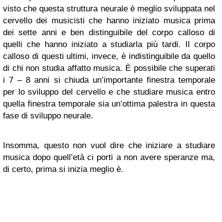
visto che questa struttura neurale è meglio sviluppata nel
cervello dei musicisti che hanno iniziato musica prima
dei sette anni e ben distinguibile del corpo calloso di
quelli che hanno iniziato a studiarla più tardi. Il corpo
calloso di questi ultimi, invece, è indistinguibile da quello
di chi non studia affatto musica. È possibile che superati
i 7 – 8 anni si chiuda un’importante finestra temporale
per lo sviluppo del cervello e che studiare musica entro
quella finestra temporale sia un’ottima palestra in questa
fase di sviluppo neurale.
Insomma, questo non vuol dire che iniziare a studiare
musica dopo quell’età ci porti a non avere speranze ma,
di certo, prima si inizia meglio è.