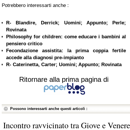
Potrebbero interessarti anche :
R- Blandire, Derrick; Uomini; Appunto; Perle;
Rovinata
Philosophy for children: come educare i bambini al
pensiero critico
Fecondazione assistita: la prima coppia fertile
accede alla diagnosi pre-impianto
R- Caterinetta, Carter; Uomini; Appunto; Rovinata
Ritornare alla prima pagina di
Possono interessarti anche questi articoli :
Incontro ravvicinato tra Giove e Venere