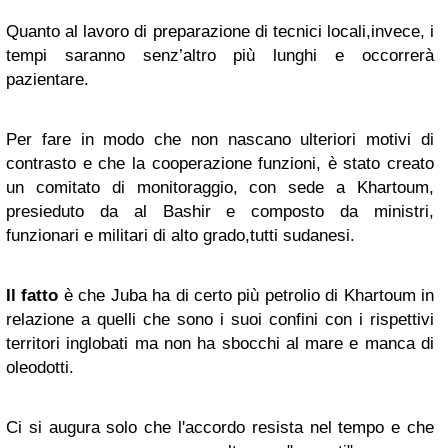
Quanto al lavoro di preparazione di tecnici locali,invece, i
tempi saranno senz’altro più lunghi e occorrerà
pazientare.
Per fare in modo che non nascano ulteriori motivi di
contrasto e che la cooperazione funzioni, è stato creato
un comitato di monitoraggio, con sede a Khartoum,
presieduto da al Bashir e composto da ministri,
funzionari e militari di alto grado,tutti sudanesi.
Il fatto
è che Juba ha di certo più petrolio di Khartoum in
relazione a quelli che sono i suoi confini con i rispettivi
territori inglobati ma non ha sbocchi al mare e manca di
oleodotti.
Ci si augura solo che l'accordo resista nel tempo e che