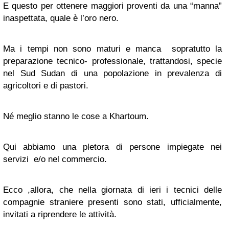
E questo per ottenere maggiori proventi da una “manna”
inaspettata, quale è l’oro nero.
Ma i tempi non sono maturi e manca sopratutto la
preparazione tecnico- professionale, trattandosi, specie
nel Sud Sudan di una popolazione in prevalenza di
agricoltori e di pastori.
Né meglio stanno le cose a Khartoum.
Qui abbiamo una pletora di persone impiegate nei
servizi e/o nel commercio.
Ecco ,allora, che nella giornata di ieri i tecnici delle
compagnie straniere presenti sono stati, ufficialmente,
invitati a riprendere le attività.