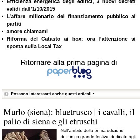
Efficienza energetica degli edifici, 3 nuovi decreti
validi dall’1/10/2015
L’affare milionario del finanziamento pubblico ai
partiti
amore chiamami
Riforma del Catasto ai box: ora l’attenzione si
sposta sulla Local Tax
Ritornare alla prima pagina di
Possono interessarti anche questi articoli :
Murlo (siena): bluetrusco | i cavalli, il
palio di siena e gli etruschi
Nell’ambito della prima edizione
dell’unico grande festival dedicato agli