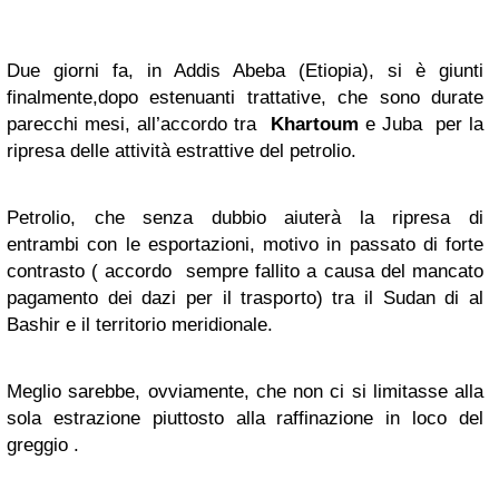
Due giorni fa, in Addis Abeba (Etiopia), si è giunti
finalmente,dopo estenuanti trattative, che sono durate
parecchi mesi, all’accordo tra
Khartoum
e Juba per la
ripresa delle attività estrattive del petrolio.
Petrolio, che senza dubbio aiuterà la ripresa di
entrambi con le esportazioni, motivo in passato di forte
contrasto ( accordo sempre fallito a causa del mancato
pagamento dei dazi per il trasporto) tra il Sudan di al
Bashir e il territorio meridionale.
Meglio sarebbe, ovviamente, che non ci si limitasse alla
sola estrazione piuttosto alla raffinazione in loco del
greggio .