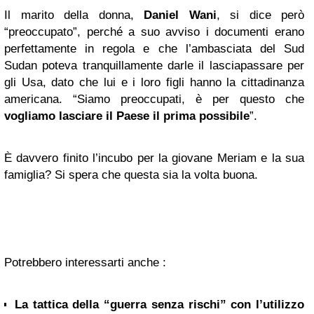
Il marito della donna,
Daniel Wani
, si dice però
“preoccupato”, perché a suo avviso i documenti erano
perfettamente in regola e che l’ambasciata del Sud
Sudan poteva tranquillamente darle il lasciapassare per
gli Usa, dato che lui e i loro figli hanno la cittadinanza
americana. “Siamo preoccupati, è per questo che
vogliamo lasciare il Paese il prima possibile
”.
È davvero finito l’incubo per la giovane Meriam e la sua
famiglia? Si spera che questa sia la volta buona.
Potrebbero interessarti anche :
La tattica della “guerra senza rischi” con l’utilizzo