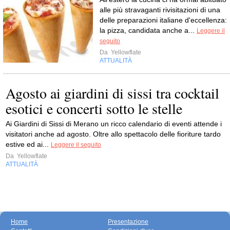
alle più stravaganti rivisitazioni di una
delle preparazioni italiane d'eccellenza:
la pizza, candidata anche a...
Leggere il
seguito
Da
Yellowflate
ATTUALITÀ
Agosto ai giardini di sissi tra cocktail
esotici e concerti sotto le stelle
Ai Giardini di Sissi di Merano un ricco calendario di eventi attende i
visitatori anche ad agosto. Oltre allo spettacolo delle fioriture tardo
estive ed ai...
Leggere il seguito
Da
Yellowflate
ATTUALITÀ
Home
Presentazione