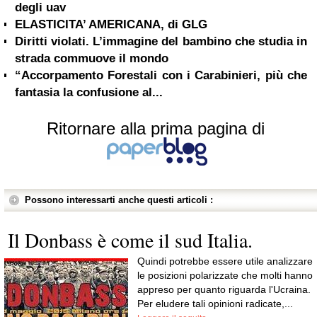
degli uav
ELASTICITA’ AMERICANA, di GLG
Diritti violati. L’immagine del bambino che studia in
strada commuove il mondo
“Accorpamento Forestali con i Carabinieri, più che
fantasia la confusione al...
Ritornare alla prima pagina di
Possono interessarti anche questi articoli :
Il Donbass è come il sud Italia.
Quindi potrebbe essere utile analizzare
le posizioni polarizzate che molti hanno
appreso per quanto riguarda l'Ucraina.
Per eludere tali opinioni radicate,...