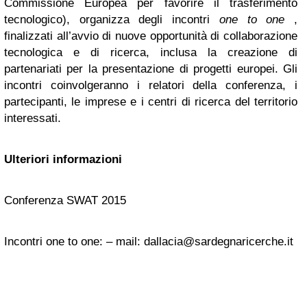
Commissione Europea per favorire il trasferimento
tecnologico), organizza degli incontri
one to one
,
finalizzati all’avvio di nuove opportunità di collaborazione
tecnologica e di ricerca, inclusa la creazione di
partenariati per la presentazione di progetti europei. Gli
incontri coinvolgeranno i relatori della conferenza, i
partecipanti, le imprese e i centri di ricerca del territorio
interessati.
Ulteriori informazioni
Conferenza SWAT 2015
Incontri one to one: – mail:
dallacia@sardegnaricerche.it