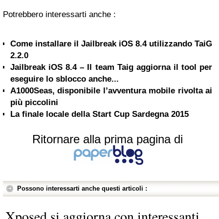
Potrebbero interessarti anche :
Come installare il Jailbreak iOS 8.4 utilizzando TaiG
2.2.0
Jailbreak iOS 8.4 – Il team Taig aggiorna il tool per
eseguire lo sblocco anche...
A1000Seas, disponibile l’avventura mobile rivolta ai
più piccolini
La finale locale della Start Cup Sardegna 2015
Ritornare alla prima pagina di
Possono interessarti anche questi articoli :
Xposed si aggiorna con interessanti