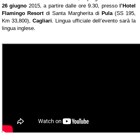
26 giugno
2015, a partire dalle ore 9.30, presso
l’Hotel
Flamingo Resort
di Santa Margherita di
Pula
(SS 195,
Km 33,800),
Cagliari
. Lingua ufficiale dell’evento sarà la
lingua inglese.