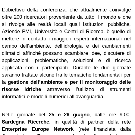
L’obiettivo della conferenza, che attualmente coinvolge
oltre 200 ricercatori proveniente da tutto il mondo e che
si rivolge alle realtà locali quali Istituzioni pubbliche,
Aziende PMI, Università e Centri di Ricerca, è quello di
mettere in contatto i maggiori esperti internazionali nel
campo dell’ambiente, dell’idrologia e dei cambiamenti
climatici affinché possano scambiare idee, discutere di
applicazioni, problematiche, soluzioni e di ricerca
applicata con i partecipanti. Durante le due giornate
saranno trattate alcune fra le tematiche fondamentali per
la
gestione dell’ambiente e per il monitoraggio delle
risorse idriche
attraverso l’utilizzo di strumenti
informatici e modelli numerici all’avanguardia.
Nelle giornate del
25 e 26 giugno
, dalle ore 9.00,
Sardegna Ricerche
, in qualità di partner della rete
Enterprise
Europe
Network
(rete finanziata dalla