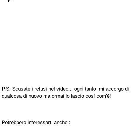
P.S. Scusate i refusi nel video... ogni tanto mi accorgo di
qualcosa di nuovo ma ormai lo lascio così com'è!
Potrebbero interessarti anche :