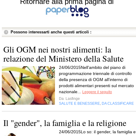
Ritornare alla prima pagina di
Possono interessarti anche questi articoli :
Gli OGM nei nostri alimenti: la
relazione del Ministero della Salute
24/06/2015Nell'ambito del piano di
programmazione triennale di controllo
della presenza di OGM all'interno di
prodotti alimentari presenti sul mercato
nazionale...
Leggere il seguito
Da
Lasfinge
SALUTE E BENESSERE
DA CLASSIFICARE
,
Il "gender", la famiglia e la religione
24/06/2015Lo so: il gender, la famiglia e