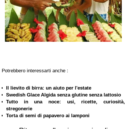
Potrebbero interessarti anche :
Il lievito di birra: un aiuto per l'estate
Swedish Glace Algida senza glutine senza lattosio
Tutto in una noce: usi, ricette, curiosità,
stregonerie
Torta di semi di papavero ai lamponi