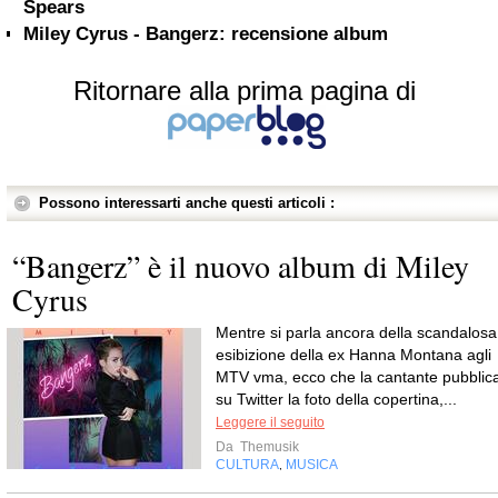
Spears
Miley Cyrus - Bangerz: recensione album
Ritornare alla prima pagina di
Possono interessarti anche questi articoli :
“Bangerz” è il nuovo album di Miley
Cyrus
Mentre si parla ancora della scandalosa
esibizione della ex Hanna Montana agli
MTV vma, ecco che la cantante pubblic
su Twitter la foto della copertina,...
Leggere il seguito
Da
Themusik
CULTURA
MUSICA
,