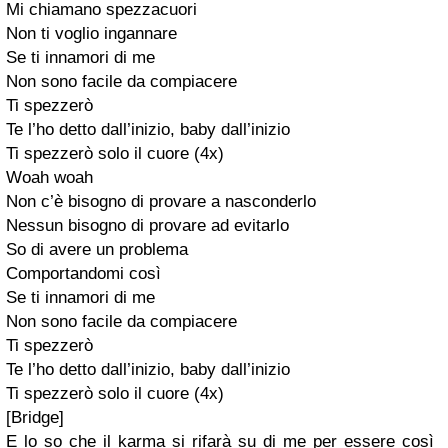
Mi chiamano spezzacuori
Non ti voglio ingannare
Se ti innamori di me
Non sono facile da compiacere
Ti spezzerò
Te l’ho detto dall’inizio, baby dall’inizio
Ti spezzerò solo il cuore (4x)
Woah woah
Non c’è bisogno di provare a nasconderlo
Nessun bisogno di provare ad evitarlo
So di avere un problema
Comportandomi così
Se ti innamori di me
Non sono facile da compiacere
Ti spezzerò
Te l’ho detto dall’inizio, baby dall’inizio
Ti spezzerò solo il cuore (4x)
[Bridge]
E lo so che il karma si rifarà su di me per essere così