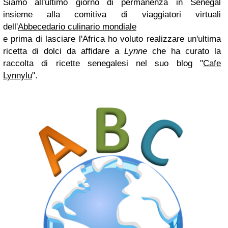
Siamo all'ultimo giorno di permanenza in Senegal
insieme alla comitiva di viaggiatori virtuali
dell'
Abbecedario culinario mondiale
e prima di lasciare l'Africa ho voluto realizzare un'ultima
ricetta di dolci da affidare a
Lynne
che ha curato la
raccolta di ricette senegalesi nel suo blog "
Cafe
Lynnylu
".