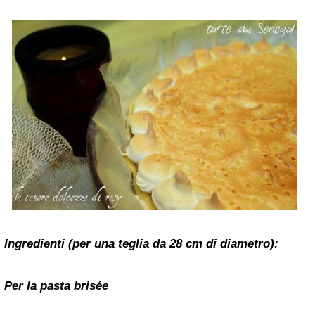
Ingredienti (per una teglia da 28 cm di diametro):
Per la pasta brisée