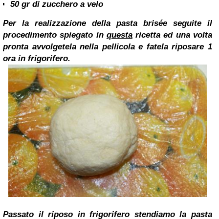
50 gr di zucchero a velo
Per la realizzazione della pasta brisée seguite il
procedimento spiegato in
questa
ricetta ed una volta
pronta avvolgetela nella pellicola e fatela riposare 1
ora in frigorifero.
Passato il riposo in frigorifero stendiamo la pasta