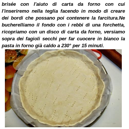
brisée con l'aiuto di carta da forno con cui
l'inseriremo nella teglia facendo in modo di creare
dei bordi che possano poi contenere la farcitura.
Ne
bucherelliamo il fondo con i rebbi di una forchetta,
ricopriamo con un disco di carta da forno, versiamo
sopra dei fagioli secchi per far cuocere in bianco la
pasta in forno già caldo a 230° per 15 minuti.