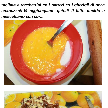
tagliata a tocchettini ed i datteri ed i gherigli di noce
sminuzzati.
Vi aggiungiamo quindi il latte tiepido e
mescoliamo con cura.