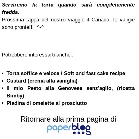
Serviremo la torta quando sarà completamente
fredda.
Prossima tappa del nostro viaggio il Canada, le valigie
sono pronte!!! ^-^
Potrebbero interessarti anche :
Torta soffice e veloce / Soft and fast cake recipe
Custard (crema alla vaniglia)
Il mio Pesto alla Genovese senz'aglio, (ricetta
Bimby)
Piadina di omelette al prosciutto
Ritornare alla prima pagina di