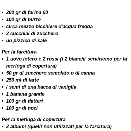
200 gr di farina 00
100 gr di burro
circa mezzo bicchiere d'acqua fredda
2 cucchiai di zucchero
un pizzico di sale
Per la farcitura
1 uovo intero e 2 rossi (i 2 bianchi serviranno per la
meringa di copertura)
50 gr di zucchero semolato o di canna
250 ml di latte
i semi di una bacca di vaniglia
1 banana grande
100 gr di datteri
100 gr di noci
Per la meringa di copertura
2 albumi (quelli non utilizzati per la farcitura)