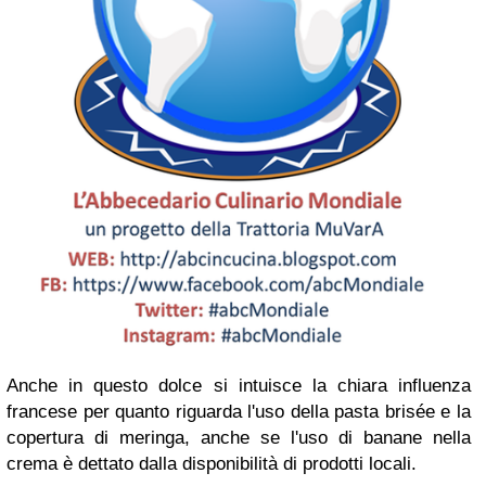
Anche in questo dolce si intuisce la chiara influenza
francese per quanto riguarda l'uso della pasta brisée e la
copertura di meringa, anche se l'uso di banane nella
crema è dettato dalla disponibilità di prodotti locali.