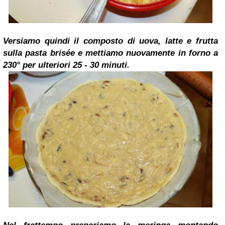
Versiamo quindi il composto di uova, latte e frutta
sulla pasta brisée e mettiamo nuovamente in forno a
230° per ulteriori 25 - 30 minuti.