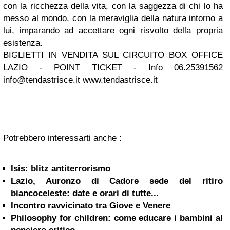
con la ricchezza della vita, con la saggezza di chi lo ha
messo al mondo, con la meraviglia della natura intorno a
lui, imparando ad accettare ogni risvolto della propria
esistenza.
BIGLIETTI IN VENDITA SUL CIRCUITO BOX OFFICE
LAZIO - POINT TICKET - Info 06.25391562
info@tendastrisce.it
www.tendastrisce.it
Potrebbero interessarti anche :
Isis: blitz antiterrorismo
Lazio, Auronzo di Cadore sede del ritiro
biancoceleste: date e orari di tutte...
Incontro ravvicinato tra Giove e Venere
Philosophy for children: come educare i bambini al