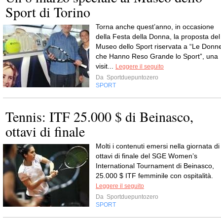
Sport di Torino
Torna anche quest’anno, in occasione
della Festa della Donna, la proposta del
Museo dello Sport riservata a “Le Donn
che Hanno Reso Grande lo Sport”, una
visit...
Leggere il seguito
Da
Sportduepuntozero
SPORT
Tennis: ITF 25.000 $ di Beinasco,
ottavi di finale
Molti i contenuti emersi nella giornata di
ottavi di finale del SGE Women’s
International Tournament di Beinasco,
25.000 $ ITF femminile con ospitalità.
Leggere il seguito
Da
Sportduepuntozero
SPORT