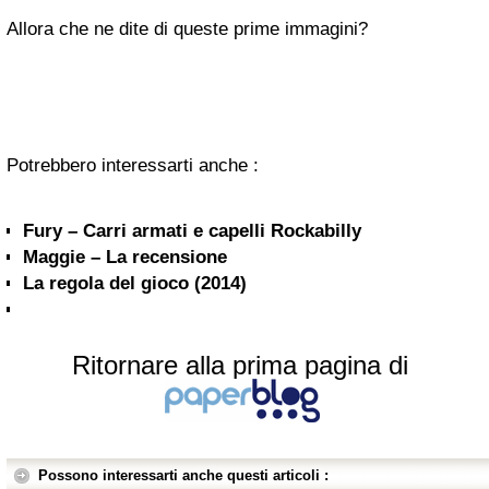
Allora che ne dite di queste prime immagini?
Potrebbero interessarti anche :
Fury – Carri armati e capelli Rockabilly
Maggie – La recensione
La regola del gioco (2014)
Ritornare alla prima pagina di
Possono interessarti anche questi articoli :