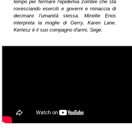
tempo per fermare l'epidemia zombie che sta
rovesciando eserciti e governi e minaccia di
decimare l'umanità stessa. Mireille Enos
interpreta la moglie di Gerry, Karen Lane.
Kertesz è il suo compagno d'armi, Sege
.