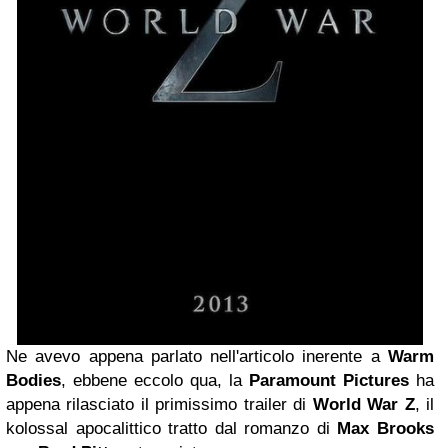
Ne avevo appena parlato nell'articolo inerente a
Warm
Bodies
, ebbene eccolo qua, la
Paramount Pictures
ha
appena rilasciato il primissimo trailer di
World War Z
, il
kolossal apocalittico tratto dal romanzo di
Max Brooks