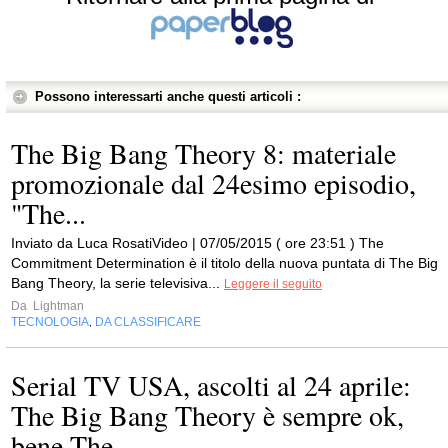
Possono interessarti anche questi articoli :
The Big Bang Theory 8: materiale
promozionale dal 24esimo episodio,
"The...
Inviato da Luca RosatiVideo | 07/05/2015 ( ore 23:51 ) The
Commitment Determination è il titolo della nuova puntata di The Big
Bang Theory, la serie televisiva...
Leggere il seguito
Da
Lightman
TECNOLOGIA
DA CLASSIFICARE
,
Serial TV USA, ascolti al 24 aprile:
The Big Bang Theory è sempre ok,
bene The...