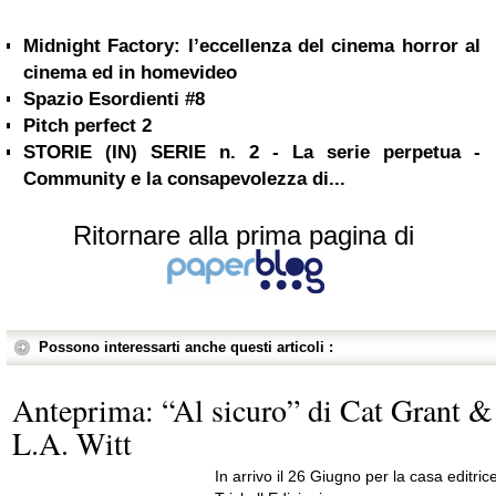
Midnight Factory: l’eccellenza del cinema horror al
cinema ed in homevideo
Spazio Esordienti #8
Pitch perfect 2
STORIE (IN) SERIE n. 2 - La serie perpetua -
Community e la consapevolezza di...
Ritornare alla prima pagina di
Possono interessarti anche questi articoli :
Anteprima: “Al sicuro” di Cat Grant &
L.A. Witt
In arrivo il 26 Giugno per la casa editric