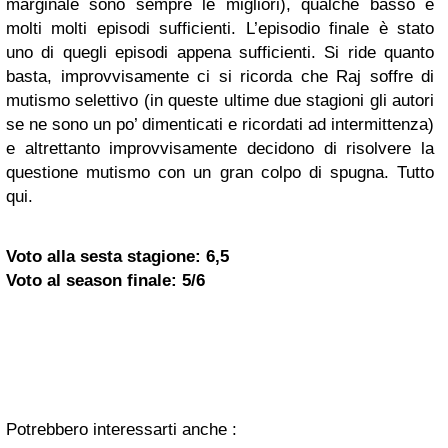
marginale sono sempre le migliori), qualche basso e
molti molti episodi sufficienti. L’episodio finale è stato
uno di quegli episodi appena sufficienti. Si ride quanto
basta, improvvisamente ci si ricorda che Raj soffre di
mutismo selettivo (in queste ultime due stagioni gli autori
se ne sono un po’ dimenticati e ricordati ad intermittenza)
e altrettanto improvvisamente decidono di risolvere la
questione mutismo con un gran colpo di spugna. Tutto
qui.
Voto alla sesta stagione: 6,5
Voto al season finale: 5/6
Potrebbero interessarti anche :