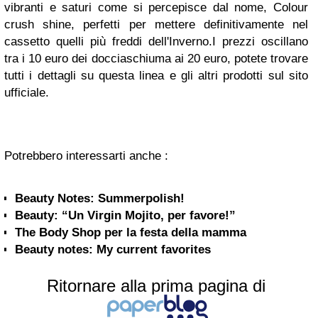
vibranti e saturi come si percepisce dal nome, Colour
crush shine, perfetti per mettere definitivamente nel
cassetto quelli più freddi dell'Inverno.I prezzi oscillano
tra i 10 euro dei docciaschiuma ai 20 euro, potete trovare
tutti i dettagli su questa linea e gli altri prodotti sul sito
ufficiale.
Potrebbero interessarti anche :
Beauty Notes: Summerpolish!
Beauty: “Un Virgin Mojito, per favore!”
The Body Shop per la festa della mamma
Beauty notes: My current favorites
Ritornare alla prima pagina di