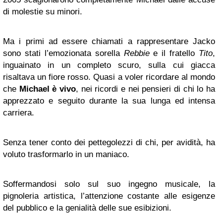
di molestie su minori.
Ma i primi ad essere chiamati a rappresentare Jacko
sono stati l’emozionata sorella
Rebbie
e il fratello
Tito
,
inguainato in un completo scuro, sulla cui giacca
risaltava un fiore rosso. Quasi a voler ricordare al mondo
che
Michael è vivo
, nei ricordi e nei pensieri di chi lo ha
apprezzato e seguito durante la sua lunga ed intensa
carriera.
Senza tener conto dei pettegolezzi di chi, per avidità, ha
voluto trasformarlo in un maniaco.
Soffermandosi solo sul suo ingegno musicale, la
pignoleria artistica, l’attenzione costante alle esigenze
del pubblico e la genialità delle sue esibizioni.