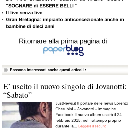
"SOGNARE di ESSERE BELLI "
Il live senza live
Gran Bretagna: impianto anticoncezionale anche in
bambine di dieci anni
Ritornare alla prima pagina di
Possono interessarti anche questi articoli :
E’ uscito il nuovo singolo di Jovanotti:
“Sabato”
JustNews.it Il portale delle news Lorenz
Cherubini – Jovanotti – immagine
Facebook Il nuovo album uscirà il 24
febbraio 2015, nel frattempo proprio
durante la...
Leggere il seguito