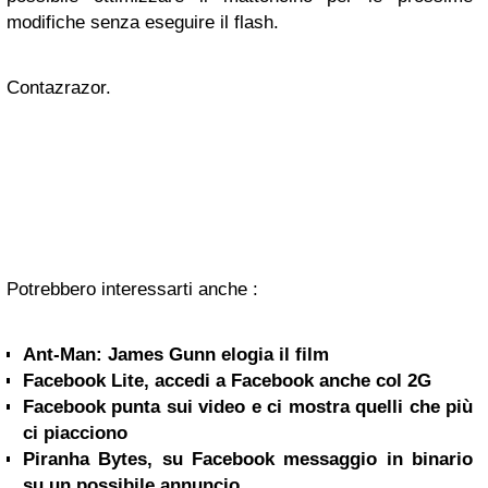
modifiche senza eseguire il flash.
Contazrazor.
Potrebbero interessarti anche :
Ant-Man: James Gunn elogia il film
Facebook Lite, accedi a Facebook anche col 2G
Facebook punta sui video e ci mostra quelli che più
ci piacciono
Piranha Bytes, su Facebook messaggio in binario
su un possibile annuncio