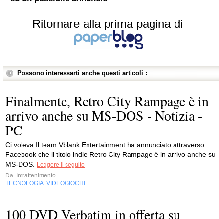
Ritornare alla prima pagina di
Possono interessarti anche questi articoli :
Finalmente, Retro City Rampage è in
arrivo anche su MS-DOS - Notizia -
PC
Ci voleva Il team Vblank Entertainment ha annunciato attraverso
Facebook che il titolo indie Retro City Rampage è in arrivo anche su
MS-DOS.
Leggere il seguito
Da
Intrattenimento
TECNOLOGIA
VIDEOGIOCHI
,
100 DVD Verbatim in offerta su