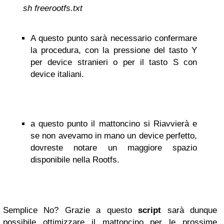
sh freerootfs.txt
A questo punto sarà necessario confermare
la procedura, con la pressione del tasto Y
per device stranieri o per il tasto S con
device italiani.
a questo punto il mattoncino si Riavvierà e
se non avevamo in mano un device perfetto,
dovreste notare un maggiore spazio
disponibile nella Rootfs.
Semplice No? Grazie a questo
script
sarà dunque
possibile ottimizzare il mattoncino per le prossime