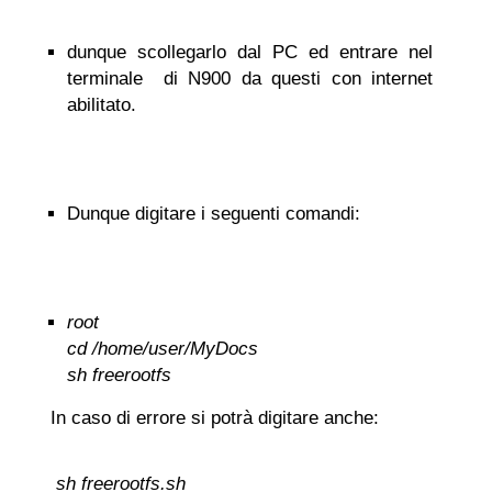
dunque scollegarlo dal PC ed entrare nel
terminale di N900 da questi con internet
abilitato.
Dunque digitare i seguenti comandi:
root
cd /home/user/MyDocs
sh freerootfs
In caso di errore si potrà digitare anche:
sh freerootfs.sh