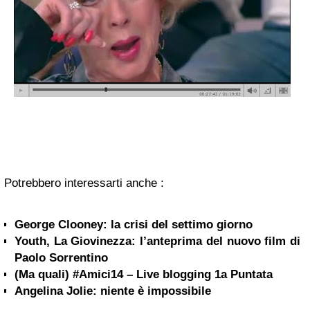
Potrebbero interessarti anche :
George Clooney: la crisi del settimo giorno
Youth, La Giovinezza: l’anteprima del nuovo film di
Paolo Sorrentino
(Ma quali) #Amici14 – Live blogging 1a Puntata
Angelina Jolie: niente è impossibile