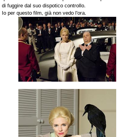
di fuggire dal suo dispotico controllo.
Io per questo film, già non vedo l'ora.