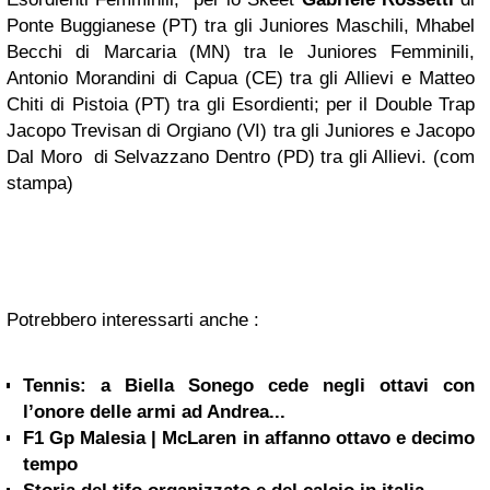
Ponte Buggianese (PT) tra gli Juniores Maschili, Mhabel
Becchi di Marcaria (MN) tra le Juniores Femminili,
Antonio Morandini di Capua (CE) tra gli Allievi e Matteo
Chiti di Pistoia (PT) tra gli Esordienti; per il Double Trap
Jacopo Trevisan di Orgiano (VI) tra gli Juniores e Jacopo
Dal Moro di Selvazzano Dentro (PD) tra gli Allievi. (com
stampa)
Potrebbero interessarti anche :
Tennis: a Biella Sonego cede negli ottavi con
l’onore delle armi ad Andrea...
F1 Gp Malesia | McLaren in affanno ottavo e decimo
tempo