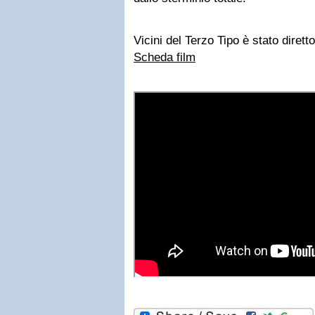
Vicini del Terzo Tipo è stato dirett
Scheda film