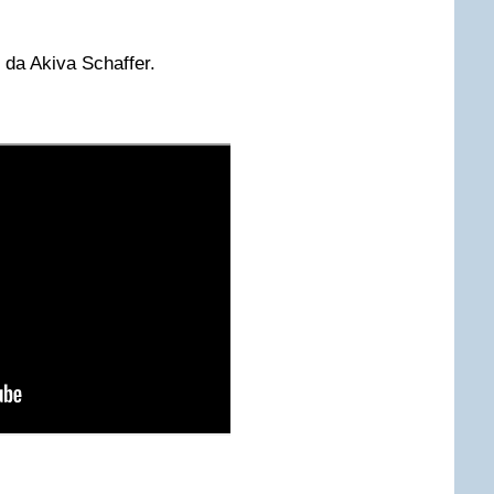
o da Akiva Schaffer.