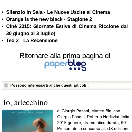
Silenzio in Sala - Le Nuove Uscite al Cinema
Orange is the new black - Stagione 2
Ciné 2015: Giornate Estive di Cinema Riccione dal
30 giugno al 3 luglio)
Ted 2 - La Recensione
Ritornare alla prima pagina di
Possono interessarti anche questi articoli :
Io, arlecchino
di Giorgio Pasotti, Matteo Bini con
Giorgio Pasotti, Roberto Herlitzka Italia,
2015 genere, drammatico durata, 90'
Presentato in concorso alla IX edizione