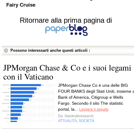
Fairy Cruise
Ritornare alla prima pagina di
Possono interessarti anche questi articoli :
JPMorgan Chase & Co e i suoi legami
con il Vaticano
JPMorgan Chase Co è una delle BIG
FOUR BANKS degli Stati Uniti, insieme 
Bank of America, Citigroup e Wells
Fargo. Secondo il sito The statistic
portal, la...
Leggere il seguito
Da
Nwotruthresearch
ATTUALITÀ
SOCIETÀ
,