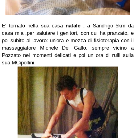
E' tornato nella sua casa
natale
, a Sandrigo 5km da
casa mia ,per salutare i genitori, con cui ha pranzato, e
poi subito al lavoro: un'ora e mezza di fisioterapia con il
massaggiatore
Michele Del Gallo
, sempre vicino a
Pozzato
nei momenti delicati e poi un ora di rulli sulla
sua
MCipollini.