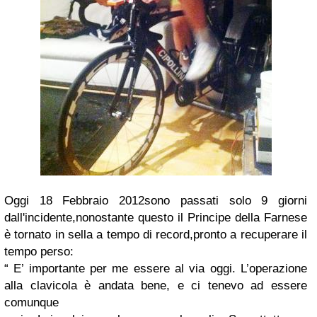
Oggi 18 Febbraio 2012
sono passati solo 9 giorni
dall'incidente,nonostante questo il
Principe della Farnese
è tornato in sella a tempo di record,pronto a recuperare il
tempo perso:
“
E’ importante per me essere al via oggi.
L’operazione
alla clavicola è andata bene,
e ci tenevo ad essere
comunque