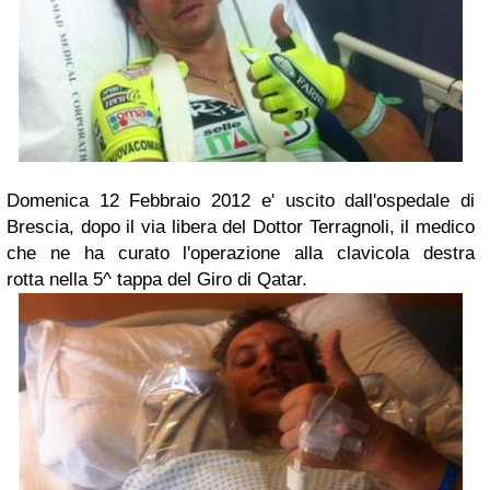
Domenica 12 Febbraio 2012
e' uscito dall'ospedale di
Brescia, dopo il via libera del
Dottor Terragnoli
, il medico
che ne ha curato l'operazione alla clavicola destra
rotta nella
5^ tappa del Giro di Qatar.