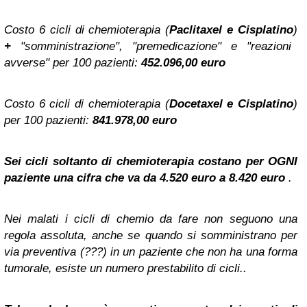
Costo 6 cicli di chemioterapia (
Paclitaxel e Cisplatino
)
+
"somministrazione", "premedicazione" e "reazioni
avverse" per 100 pazienti:
452.096,00 euro
Costo 6 cicli di chemioterapia (
Docetaxel e Cisplatino
)
per 100 pazienti:
841.978,00 euro
Sei cicli soltanto di chemioterapia costano per OGNI
paziente una cifra che va da 4.520 euro a 8.420 euro
.
Nei malati i cicli di chemio da fare non seguono una
regola assoluta, anche se quando si somministrano per
via preventiva (???) in un paziente che non ha una forma
tumorale, esiste un numero prestabilito di cicli..