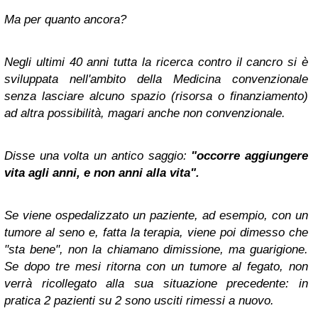
Ma per quanto ancora?
Negli ultimi 40 anni tutta la ricerca contro il cancro si è
sviluppata nell'ambito della Medicina convenzionale
senza lasciare alcuno spazio (risorsa o finanziamento)
ad altra possibilità, magari anche non convenzionale.
Disse una volta un antico saggio:
"occorre aggiungere
vita agli anni, e non anni alla vita".
Se viene ospedalizzato un paziente, ad esempio, con un
tumore al seno e, fatta la terapia, viene poi dimesso che
"sta bene", non la chiamano dimissione, ma guarigione.
Se dopo tre mesi ritorna con un tumore al fegato, non
verrà ricollegato alla sua situazione precedente: in
pratica 2 pazienti su 2 sono usciti rimessi a nuovo.