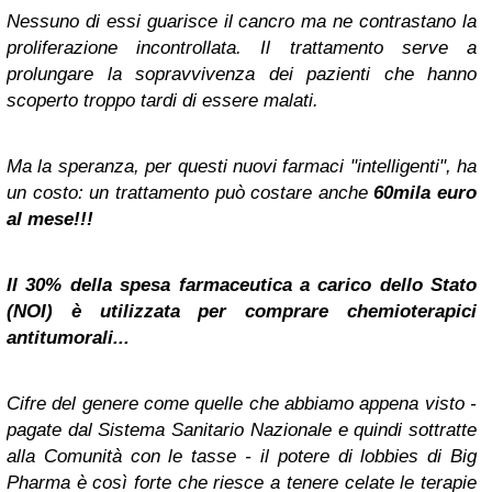
Nessuno di essi guarisce il cancro ma ne contrastano la
proliferazione incontrollata. Il trattamento serve a
prolungare la sopravvivenza dei pazienti che hanno
scoperto troppo tardi di essere malati.
Ma la speranza, per questi nuovi farmaci "intelligenti", ha
un costo: un trattamento può costare anche
60mila euro
al mese!!!
Il 30% della spesa farmaceutica a carico dello Stato
(NOI) è utilizzata per comprare chemioterapici
antitumorali...
Cifre del genere come quelle che abbiamo appena visto -
pagate dal Sistema Sanitario Nazionale e quindi sottratte
alla Comunità con le tasse - il potere di lobbies di Big
Pharma è così forte che riesce a tenere celate le terapie