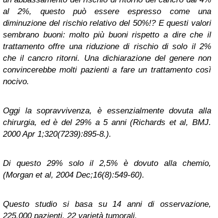
al 2%, questo può essere espresso come una
diminuzione del rischio relativo del 50%!? E questi valori
sembrano buoni: molto più buoni rispetto a dire che il
trattamento offre una riduzione di rischio di solo il 2%
che il cancro ritorni. Una dichiarazione del genere non
convincerebbe molti pazienti a fare un trattamento così
nocivo.
Oggi la sopravvivenza, è essenzialmente dovuta alla
chirurgia, ed è del 29% a 5 anni (Richards et al, BMJ.
2000 Apr 1;320(7239):895-8.).
Di questo 29% solo il 2,5% è dovuto alla chemio,
(Morgan et al, 2004 Dec;16(8):549-60).
Questo studio si basa su 14 anni di osservazione,
225.000 pazienti, 22 varietà tumorali.