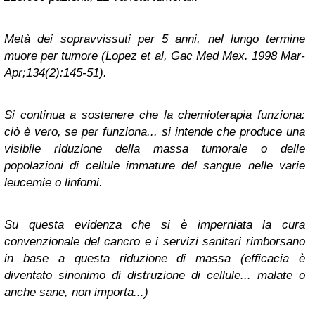
Metà dei sopravvissuti per 5 anni, nel lungo termine
muore per tumore (Lopez et al, Gac Med Mex. 1998 Mar-
Apr;134(2):145-51).
Si continua a sostenere che la chemioterapia funziona:
ciò è vero, se per funziona... si intende che produce una
visibile riduzione della massa tumorale o delle
popolazioni di cellule immature del sangue nelle varie
leucemie o linfomi.
Su questa evidenza che si è imperniata la cura
convenzionale del cancro e i servizi sanitari rimborsano
in base a questa riduzione di massa (efficacia è
diventato sinonimo di distruzione di cellule... malate o
anche sane, non importa...)