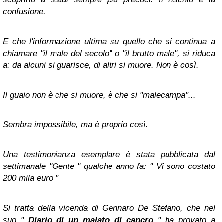
confusione.
E che l'informazione ultima su quello che si continua a
chiamare "il male del secolo" o "il brutto male", si riduca
a: da alcuni si guarisce, di altri si muore. Non è così.
Il guaio non è che si muore, è che si "malecampa"...
Sembra impossibile, ma è proprio così.
Una testimonianza esemplare è stata pubblicata dal
settimanale "Gente " qualche anno fa: " Vi sono costato
200 mila euro "
Si tratta della vicenda di Gennaro De Stefano, che nel
suo "
Diario di un malato di cancro
" ha provato a