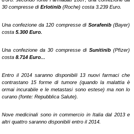
30 compresse di
Erlotinib
(Roche) costa 3.239 Euro.
Una confezione da 120 compresse di
Sorafenib
(Bayer)
costa
5.300 Euro.
Una confezione da 30 compresse di
Sunitinib
(Pfizer)
costa
8.714 Euro...
Entro il 2014 saranno disponibili 13 nuovi farmaci che
contrastano 15 forme di tumore (quando la malattia è
ormai incurabile e le metastasi sono estese) ma non lo
curano (fonte: Repubblica Salute).
Nove medicinali sono in commercio in Italia dal 2013 e
altri quattro saranno disponibili entro il 2014.