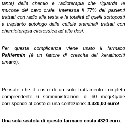
tante) della chemio e radioterapia che riguarda le
mucose del cavo orale. Interessa il 77% dei pazienti
trattati con radio alla testa e la totalità di quelli sottoposti
a trapianto autologo delle cellule staminali trattati con
chemioterapia citotossica ad alte dosi.
Per questa complicanza viene usato il farmaco
Palifermin
(è un fattore di crescita dei keratinociti
umano).
Pensate che il costo di un solo trattamento completo
comprendente 6 somministrazioni di 60 mcg/Kg/die
corrisponde al costo di una confezione:
4.320,00 euro
!
Una sola scatola di questo farmaco costa 4320 euro.