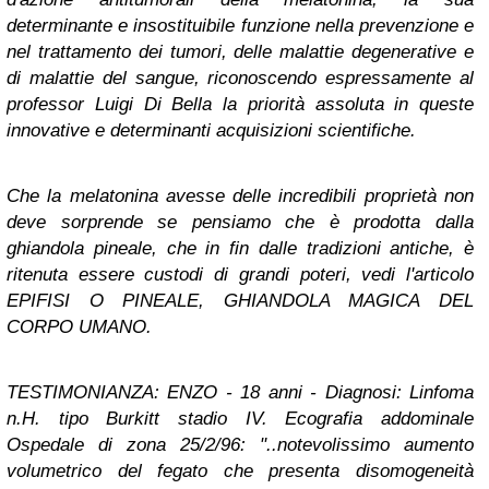
determinante e insostituibile funzione nella prevenzione e
nel trattamento dei tumori, delle malattie degenerative e
di malattie del sangue, riconoscendo espressamente al
professor Luigi Di Bella la priorità assoluta in queste
innovative e determinanti acquisizioni scientifiche.
Che la melatonina avesse delle incredibili proprietà non
deve sorprende se pensiamo che è prodotta dalla
ghiandola pineale, che in fin dalle tradizioni antiche, è
ritenuta essere custodi di grandi poteri, vedi l'articolo
EPIFISI O PINEALE, GHIANDOLA MAGICA DEL
CORPO UMANO.
TESTIMONIANZA: ENZO - 18 anni - Diagnosi: Linfoma
n.H. tipo Burkitt stadio IV. Ecografia addominale
Ospedale di zona 25/2/96: "..notevolissimo aumento
volumetrico del fegato che presenta disomogeneità