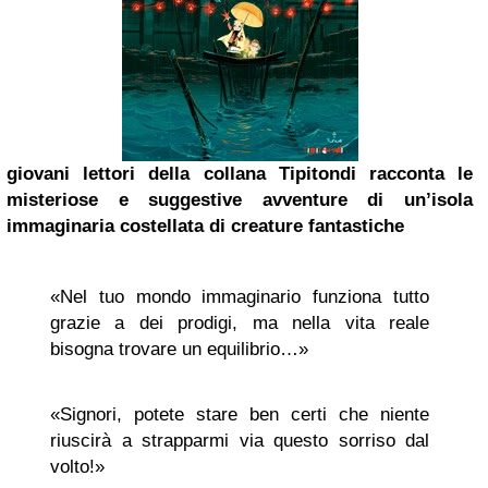
giovani lettori della collana Tipitondi racconta le
misteriose e suggestive avventure di un’isola
immaginaria costellata di creature fantastiche
«Nel tuo mondo immaginario funziona tutto
grazie a dei prodigi, ma nella vita reale
bisogna trovare un equilibrio…»
«Signori, potete stare ben certi che niente
riuscirà a strapparmi via questo sorriso dal
volto!»