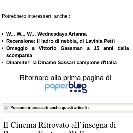
Potrebbero interessarti anche :
W... W... W... Wednesdays Arianna
Recensione: Il ladro di nebbia, di Lavinia Petti
Omaggio a Vittorio Gassman a 15 anni dalla
scomparsa
Dinamite!: la Dinamo Sassari campione d'Italia
Ritornare alla prima pagina di
Possono interessarti anche questi articoli :
Il Cinema Ritrovato all’insegna di