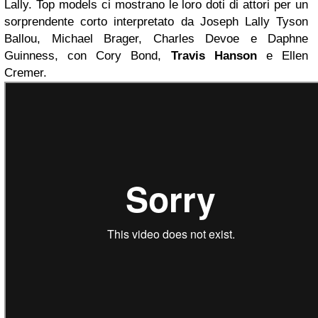
Lally. Top models ci mostrano le loro doti di attori per un
sorprendente corto interpretato da Joseph Lally Tyson
Ballou, Michael Brager, Charles Devoe e Daphne
Guinness, con Cory Bond,
Travis
Hanson
e Ellen
Cremer.