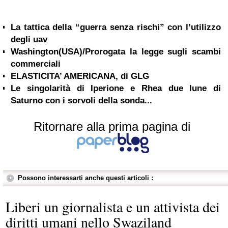
La tattica della “guerra senza rischi” con l’utilizzo
degli uav
Washington(USA)/Prorogata la legge sugli scambi
commerciali
ELASTICITA’ AMERICANA, di GLG
Le singolarità di Iperione e Rhea due lune di
Saturno con i sorvoli della sonda...
Ritornare alla prima pagina di
Possono interessarti anche questi articoli :
Liberi un giornalista e un attivista dei
diritti umani nello Swaziland