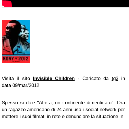
Visita il sito
Invisible Children
-
Caricato da
tg3
in
data 09/mar/2012
Spesso si dice “Africa, un continente dimenticato”. Ora
un ragazzo americano di 24 anni usa i social network per
mettere i suoi filmati in rete e denunciare la situazione in