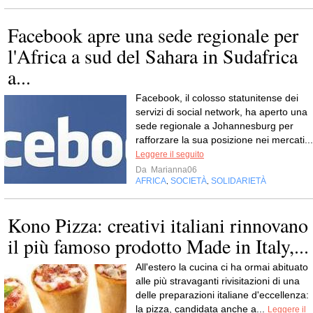
Facebook apre una sede regionale per
l'Africa a sud del Sahara in Sudafrica
a...
Facebook, il colosso statunitense dei
servizi di social network, ha aperto una
sede regionale a Johannesburg per
rafforzare la sua posizione nei mercati...
Leggere il seguito
Da
Marianna06
AFRICA
SOCIETÀ
SOLIDARIETÀ
,
,
Kono Pizza: creativi italiani rinnovano
il più famoso prodotto Made in Italy,...
All'estero la cucina ci ha ormai abituato
alle più stravaganti rivisitazioni di una
delle preparazioni italiane d'eccellenza:
la pizza, candidata anche a...
Leggere il