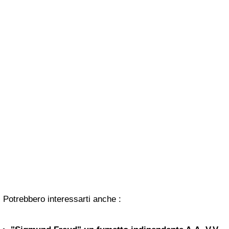
Potrebbero interessarti anche :