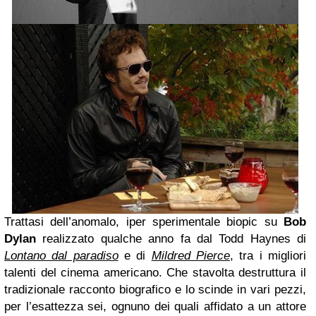
Trattasi dell’anomalo, iper sperimentale biopic su
Bob
Dylan
realizzato qualche anno fa dal Todd Haynes di
Lontano dal paradiso
e di
Mildred Pierce
, tra i migliori
talenti del cinema americano. Che stavolta destruttura il
tradizionale racconto biografico e lo scinde in vari pezzi,
per l’esattezza sei, ognuno dei quali affidato a un attore