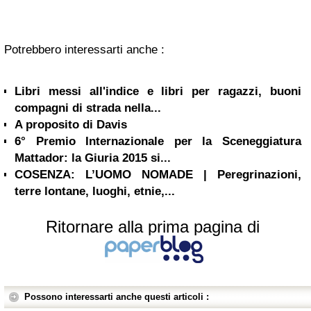
Potrebbero interessarti anche :
Libri messi all'indice e libri per ragazzi, buoni
compagni di strada nella...
A proposito di Davis
6° Premio Internazionale per la Sceneggiatura
Mattador: la Giuria 2015 si...
COSENZA: L’UOMO NOMADE | Peregrinazioni,
terre lontane, luoghi, etnie,...
Ritornare alla prima pagina di
Possono interessarti anche questi articoli :