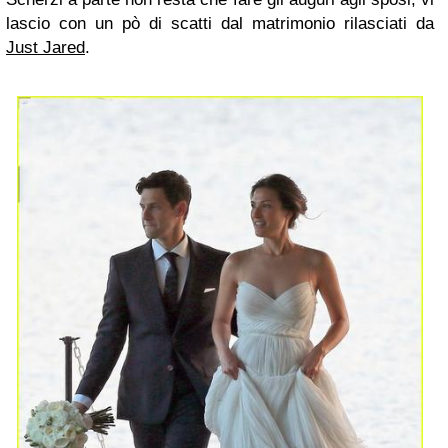
lascio con un pò di scatti dal matrimonio rilasciati da
Just Jared
.