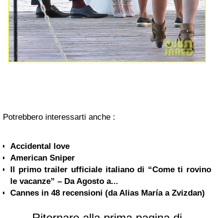
Potrebbero interessarti anche :
Accidental love
American Sniper
Il primo trailer ufficiale italiano di “Come ti rovino
le vacanze” – Da Agosto a...
Cannes in 48 recensioni (da Alias María a Zvizdan)
Ritornare alla prima pagina di