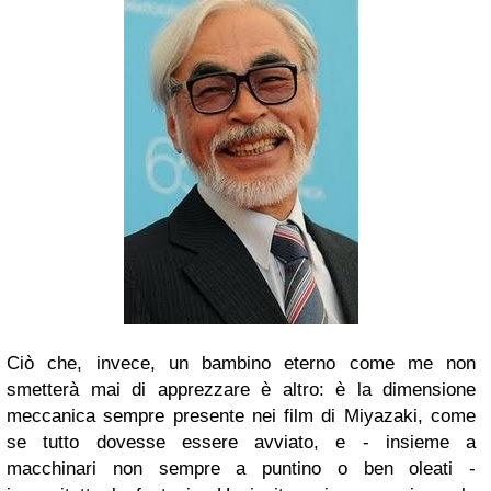
Ciò che, invece, un bambino eterno come me non
smetterà mai di apprezzare è altro: è la dimensione
meccanica sempre presente nei film di Miyazaki, come
se tutto dovesse essere avviato, e - insieme a
macchinari non sempre a puntino o ben oleati -