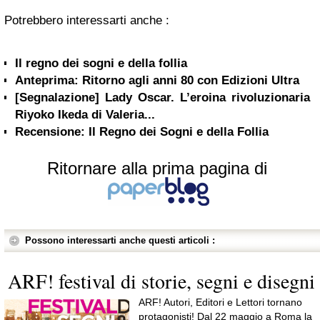
Potrebbero interessarti anche :
Il regno dei sogni e della follia
Anteprima: Ritorno agli anni 80 con Edizioni Ultra
[Segnalazione] Lady Oscar. L’eroina rivoluzionaria
Riyoko Ikeda di Valeria...
Recensione: Il Regno dei Sogni e della Follia
Ritornare alla prima pagina di
Possono interessarti anche questi articoli :
ARF! festival di storie, segni e disegni
ARF! Autori, Editori e Lettori tornano
protagonisti! Dal 22 maggio a Roma la