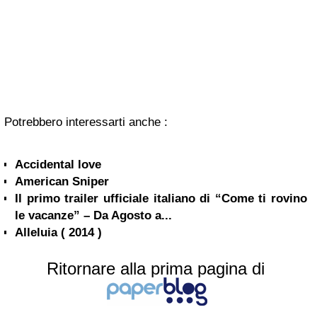
Potrebbero interessarti anche :
Accidental love
American Sniper
Il primo trailer ufficiale italiano di “Come ti rovino
le vacanze” – Da Agosto a...
Alleluia ( 2014 )
Ritornare alla prima pagina di