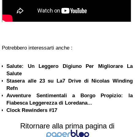
Potrebbero interessarti anche :
Salute: Un Leggero Digiuno Per Migliorare La
Salute
Stasera alle 23 su La7 Drive di Nicolas Winding
Refn
Avventure Sentimentali a Borgo Propizio: la
Fiabesca Leggerezza di Loredana...
Clock Rewinders #17
Ritornare alla prima pagina di