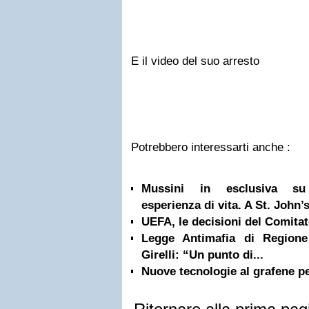
E il video del suo arresto
Potrebbero interessarti anche :
Mussini in esclusiva su 
esperienza di vita. A St. John’s
UEFA, le decisioni del Comita
Legge Antimafia di Regione
Girelli: “Un punto di...
Nuove tecnologie al grafene pe