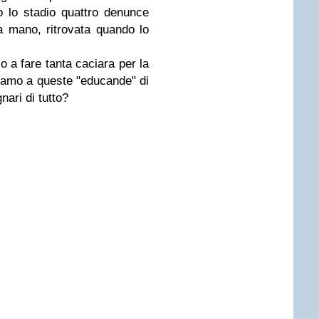
o lo stadio quattro denunce
 mano, ritrovata quando lo
 a fare tanta caciara per la
tiamo a queste "educande" di
nari di tutto?