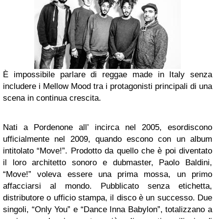
È impossibile parlare di reggae made in Italy senza
includere i Mellow Mood tra i protagonisti principali di una
scena in continua crescita.
Nati a Pordenone all’ incirca nel 2005, esordiscono
ufficialmente nel 2009, quando escono con un album
intitolato “Move!”. Prodotto da quello che è poi diventato
il loro architetto sonoro e dubmaster, Paolo Baldini,
“Move!” voleva essere una prima mossa, un primo
affacciarsi al mondo. Pubblicato senza etichetta,
distributore o ufficio stampa, il disco è un successo. Due
singoli, “Only You” e “Dance Inna Babylon”, totalizzano a