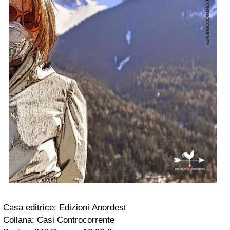
Casa editrice: Edizioni Anordest
Collana: Casi Controcorrente