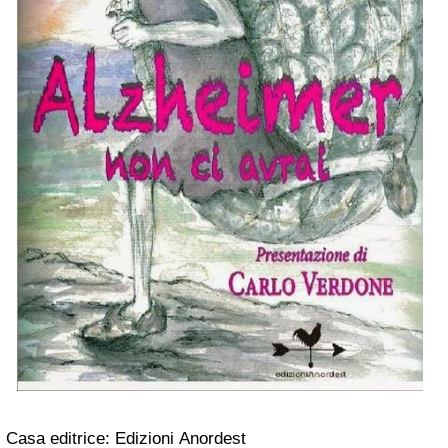
Casa editrice: Edizioni Anordest