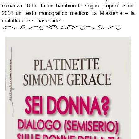
romanzo “Uffa. Io un bambino lo voglio proprio” e nel
2014 un testo monografico medico: La Miastenia – la
malattia che si nasconde”.