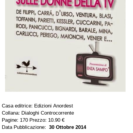
Casa editrice: Edizioni Anordest
Collana: Dialoghi Controcorrente
Pagine: 170 Prezzo: 10.90 €
Data Pubblicazione:
30 Ottobre 2014