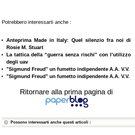
Potrebbero interessarti anche :
Anteprima Made in Italy: Quel silenzio fra noi di
Rosie M. Stuart
La tattica della “guerra senza rischi” con l’utilizzo
degli uav
"Sigmund Freud" un fumetto indipendente A.A. V.V.
"Sigmund Freud" un fumetto indipendente A.A. V.V.
Ritornare alla prima pagina di
Possono interessarti anche questi articoli :