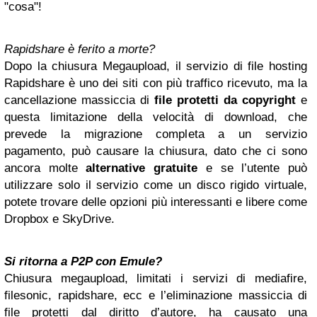
"cosa"!
Rapidshare è ferito a morte?
Dopo la chiusura Megaupload, il servizio di file hosting
Rapidshare è uno dei siti con più traffico ricevuto, ma la
cancellazione massiccia di
file protetti da copyright
e
questa limitazione della velocità di download, che
prevede la migrazione completa a un servizio
pagamento, può causare la chiusura, dato che ci sono
ancora molte
alternative gratuite
e se l’utente può
utilizzare solo il servizio come un disco rigido virtuale,
potete trovare delle opzioni più interessanti e libere come
Dropbox e SkyDrive.
Si ritorna a P2P con Emule?
Chiusura megaupload, limitati i servizi di mediafire,
filesonic, rapidshare, ecc e l’eliminazione massiccia di
file protetti dal diritto d’autore, ha causato una