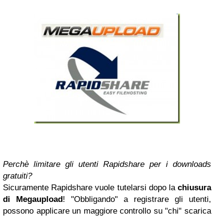
Perchè limitare gli utenti Rapidshare per i downloads
gratuiti?
Sicuramente Rapidshare vuole tutelarsi dopo la
chiusura
di Megaupload
! "Obbligando" a registrare gli utenti,
possono applicare un maggiore controllo su "chi" scarica