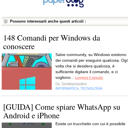
Possono interessarti anche questi articoli :
148 Comandi per Windows da
conoscere
Salve community, su Windows esistono
dei comandi per eseguire qualcosa. Ogn
volta che si desidera qualcosa, è
sufficiente digitare il comando, e ci
vogliono...
Leggere il seguito
Da
Desktopsolution
INFORMATICA
TECNOLOGIA
,
[GUIDA] Come spiare WhatsApp su
Android e iPhone
Esiste un trucchetto con cui è possibile