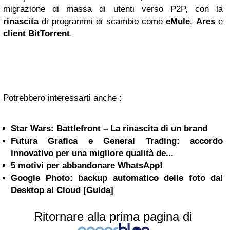
migrazione di massa di utenti verso P2P, con la
rinascita
di programmi di scambio come
eMule
,
Ares
e
client
BitTorrent
.
Potrebbero interessarti anche :
Star Wars: Battlefront – La rinascita di un brand
Futura Grafica e General Trading: accordo
innovativo per una migliore qualità de...
5 motivi per abbandonare WhatsApp!
Google Photo: backup automatico delle foto dal
Desktop al Cloud [Guida]
Ritornare alla prima pagina di