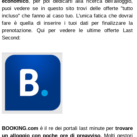
economico
, per poi dedicarti alla ricerca dell'alloggio,
puoi vedere se in questo sito trovi delle offerte "tutto
incluso" che fanno al caso tuo. L'unica fatica che dovrai
fare è quella di inserire i tuoi dati per finalizzare la
prenotazione. Qui per vedere le ultime offerte Last
Second:
BOOKING.com
è il re dei portali last minute per
trovare
un alloggio con poche ore di preavviso.
Molti gestori