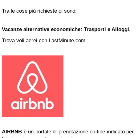
Tra le cose più richieste ci sono:
Vacanze alternative economiche
: Trasporti e Alloggi.
Trova voli aerei con LastMinute.com
AIRBNB
è un portale di prenotazione on-line indicato per