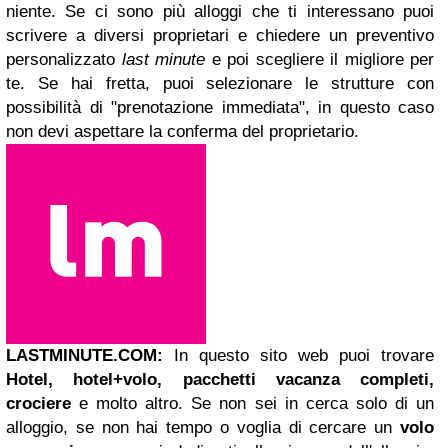
niente. Se ci sono più alloggi che ti interessano puoi
scrivere a diversi proprietari e chiedere un preventivo
personalizzato
last minute
e poi scegliere il migliore per
te. Se hai fretta, puoi selezionare le strutture con
possibilità di "prenotazione immediata", in questo caso
non devi aspettare la conferma del proprietario.
LASTMINUTE.COM:
In questo sito web puoi trovare
Hotel, hotel+volo, pacchetti vacanza completi,
crociere
e molto altro. Se non sei in cerca solo di un
alloggio, se non hai tempo o voglia di cercare un
volo