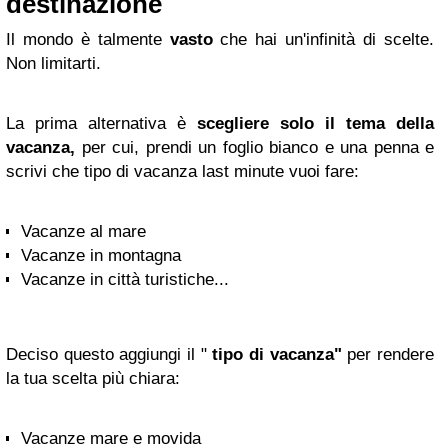
destinazione
Il mondo è talmente
vasto
che hai un'infinità di scelte.
Non limitarti.
La prima alternativa è
scegliere solo il tema della
vacanza,
per cui, prendi un foglio bianco e una penna e
scrivi che tipo di vacanza last minute vuoi fare:
Vacanze al mare
Vacanze in montagna
Vacanze in città turistiche...
Deciso questo aggiungi il "
tipo di vacanza"
per rendere
la tua scelta più chiara:
Vacanze mare e movida