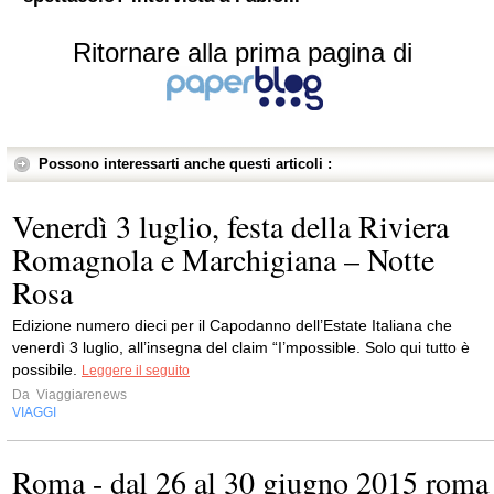
Ritornare alla prima pagina di
Possono interessarti anche questi articoli :
Venerdì 3 luglio, festa della Riviera
Romagnola e Marchigiana – Notte
Rosa
Edizione numero dieci per il Capodanno dell’Estate Italiana che
venerdì 3 luglio, all’insegna del claim “I’mpossible. Solo qui tutto è
possibile.
Leggere il seguito
Da
Viaggiarenews
VIAGGI
Roma - dal 26 al 30 giugno 2015 roma