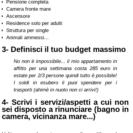
Pensione completa
Camera fronte mare
Ascensore
Residence solo per adulti
Struttura per single
Animali ammessi...
3- Definisci il tuo budget massimo
No non è impossibile... il mio appartamento in
affitto per una settimana costa 285 euro in
estate per 2/3 persone quindi tutto è possibile!
I soldi in esubero li puoi spendere per i
trasporti (ahimè in nuoto non ci arrivi!)
4- Scrivi i servizi/aspetti a cui non
sei disposto a rinunciare (bagno in
camera, vicinanza mare...)