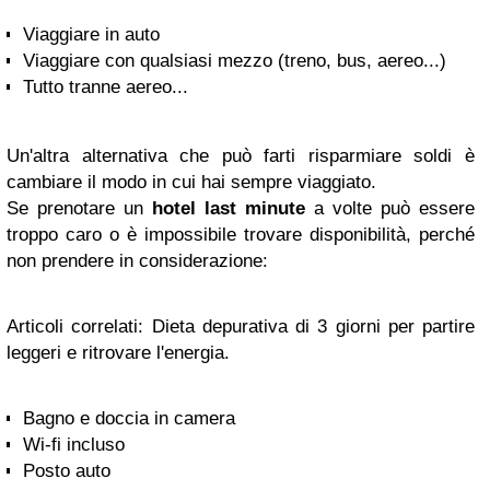
Viaggiare in auto
Viaggiare con qualsiasi mezzo (treno, bus, aereo...)
Tutto tranne aereo...
Un'altra alternativa che può farti risparmiare soldi è
cambiare il modo in cui hai sempre viaggiato.
Se prenotare un
hotel last minute
a volte può essere
troppo caro o è impossibile trovare disponibilità, perché
non prendere in considerazione:
Articoli correlati: Dieta depurativa di 3 giorni per partire
leggeri e ritrovare l'energia.
Bagno e doccia in camera
Wi-fi incluso
Posto auto