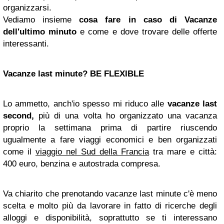
organizzarsi.
Vediamo insieme
cosa fare in caso di Vacanze
dell'ultimo minuto
e come e dove trovare delle offerte
interessanti.
Vacanze last minute? BE FLEXIBLE
Lo ammetto, anch'io spesso mi riduco alle
vacanze last
second,
più di una volta ho organizzato una vacanza
proprio la settimana prima di partire riuscendo
ugualmente a fare viaggi economici e ben organizzati
come il
viaggio nel Sud della Francia
tra mare e città:
400 euro, benzina e autostrada compresa.
Va chiarito che prenotando vacanze last minute c'è meno
scelta e molto più da lavorare in fatto di ricerche degli
alloggi e disponibilità, soprattutto se ti interessano