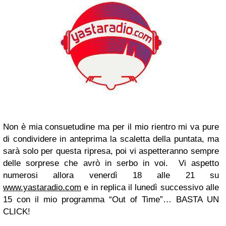
Non è mia consuetudine ma per il mio rientro mi va pure
di condividere in anteprima la scaletta della puntata, ma
sarà solo per questa ripresa, poi vi aspetteranno sempre
delle sorprese che avrò in serbo in voi. Vi aspetto
numerosi allora venerdì 18 alle 21 su
www.yastaradio.com
e in replica il lunedì successivo alle
15 con il mio programma “Out of Time”… BASTA UN
CLICK!