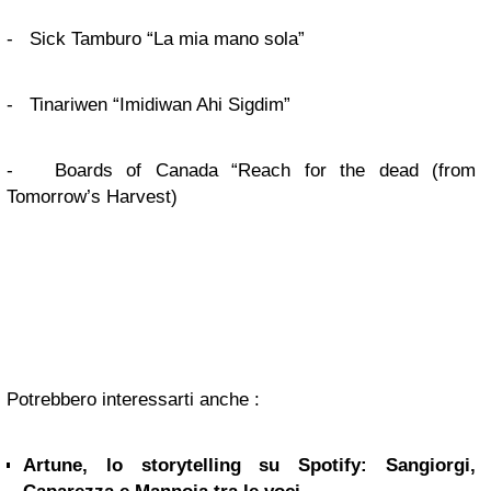
- Sick Tamburo “La mia mano sola”
- Tinariwen “Imidiwan Ahi Sigdim”
- Boards of Canada “Reach for the dead (from
Tomorrow’s Harvest)
Potrebbero interessarti anche :
Artune, lo storytelling su Spotify: Sangiorgi,