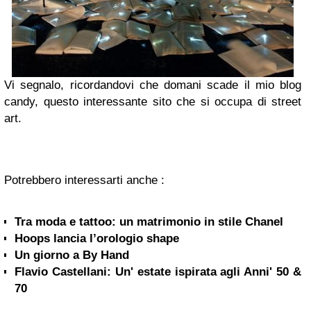
Vi segnalo, ricordandovi che domani scade il mio blog
candy, questo interessante sito che si occupa di street
art.
Potrebbero interessarti anche :
Tra moda e tattoo: un matrimonio in stile Chanel
Hoops lancia l’orologio shape
Un giorno a By Hand
Flavio Castellani: Un' estate ispirata agli Anni' 50 &
70