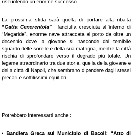
riscuotendo un enorme successo.
La prossima sfida sarà quella di portare alla ribalta
“
Gatta Cenerentola”
fanciulla cresciuta all’interno di
“Megaride”, enorme nave attraccata al porto da oltre un
decennio dove la giovane si nasconde dal temibile
sguardo delle sorelle e della sua matrigna, mentre la città
rischia di sprofondare verso il degrado più totale. Un
legame straordinario tra due storie, quella della giovane e
della città di Napoli, che sembrano dipendere dagli stessi
precari e sottilissimi equilibri.
Potrebbero interessarti anche :
Bandiera Greca sul Municipio di Bacoli: “Atto di